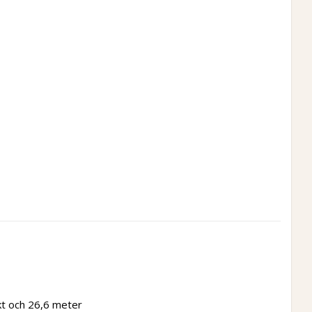
t och 26,6 meter 