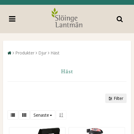
Produkter
Djur
Häst
Häst
Filter
Senaste