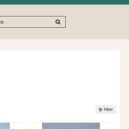
Filter