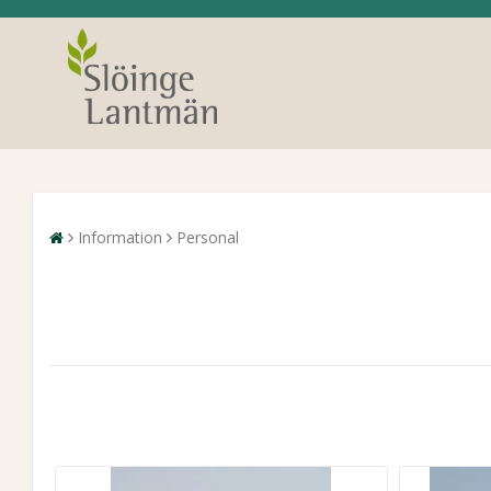
Information
Personal