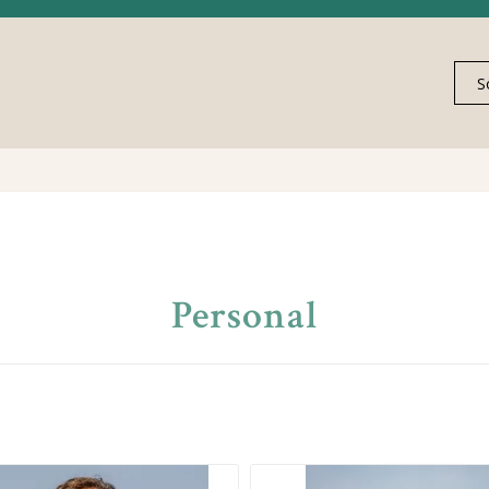
Personal