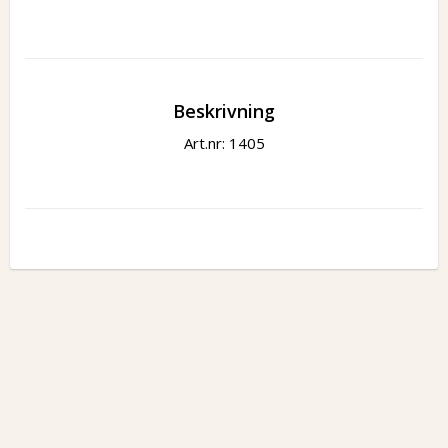
Beskrivning
Art.nr: 1405