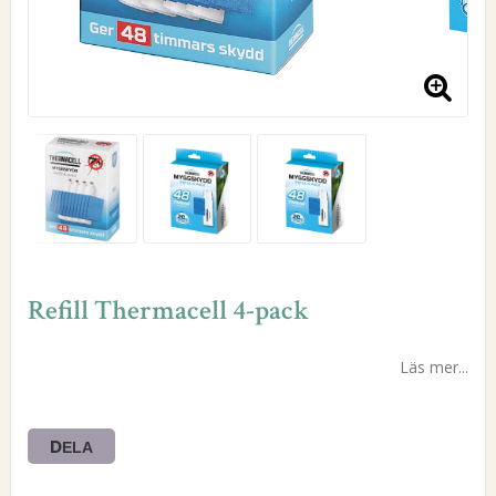
Refill Thermacell 4-pack
Läs mer...
DELA