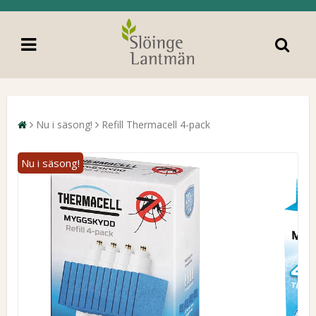
Nu i säsong!
Refill Thermacell 4-pack